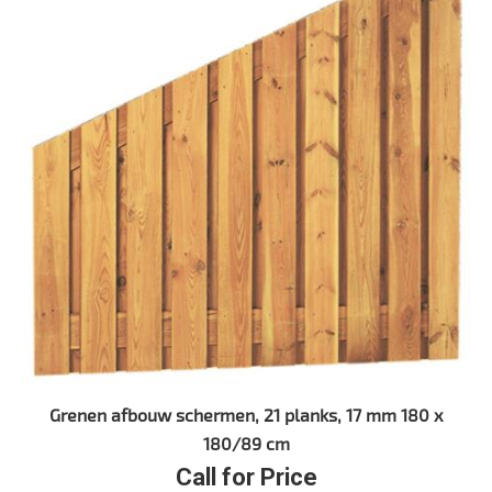
Grenen afbouw schermen, 21 planks, 17 mm 180 x
180/89 cm
Call for Price