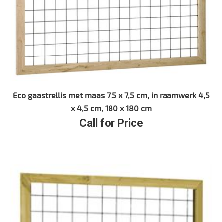
Eco gaastrellis met maas 7,5 x 7,5 cm, in raamwerk 4,5
x 4,5 cm, 180 x 180 cm
Call for Price