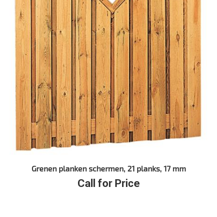
Grenen planken schermen, 21 planks, 17 mm
Call for Price