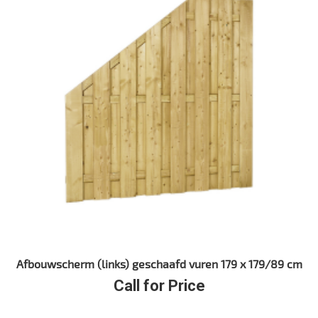
Afbouwscherm (links) geschaafd vuren 179 x 179/89 cm
Call for Price