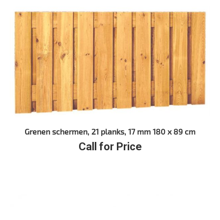
Grenen schermen, 21 planks, 17 mm 180 x 89 cm
Call for Price