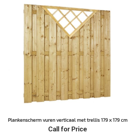
Plankenscherm vuren verticaal met trellis 179 x 179 cm
Call for Price