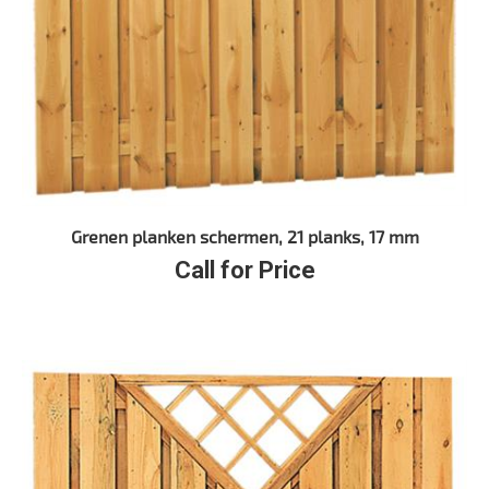
Grenen planken schermen, 21 planks, 17 mm
Call for Price