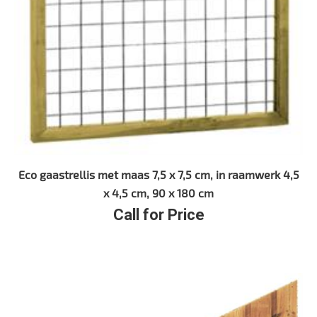
Eco gaastrellis met maas 7,5 x 7,5 cm, in raamwerk 4,5
x 4,5 cm, 90 x 180 cm
Call for Price