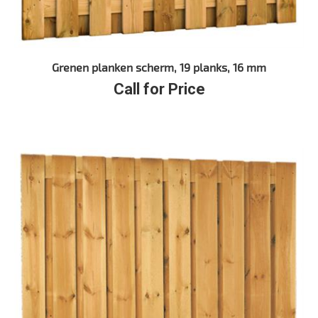
Grenen planken scherm, 19 planks, 16 mm
Call for Price