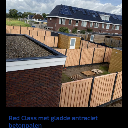
Red Class met gladde antraciet
betonpalen