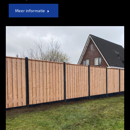
Meer informatie