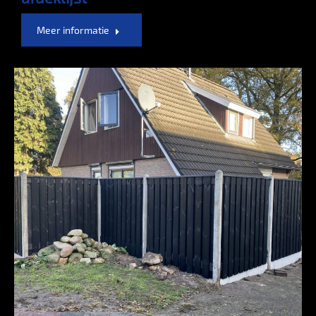
Meer informatie