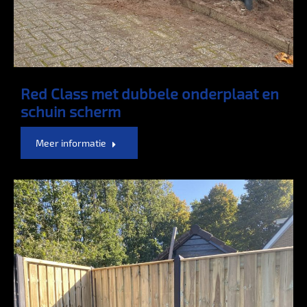
Red Class met dubbele onderplaat en
schuin scherm
Meer informatie