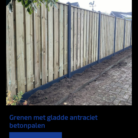
Grenen met gladde antraciet
betonpalen