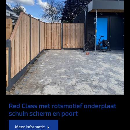
Red Class met rotsmotief onderplaat
schuin scherm en poort
Meer informatie