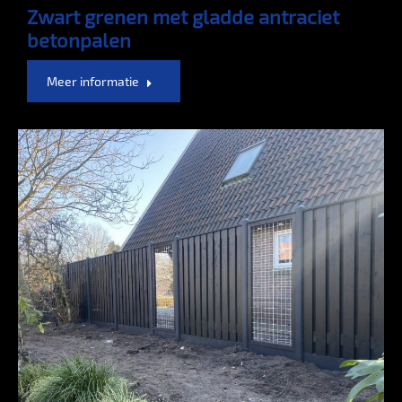
Zwart grenen met gladde antraciet
betonpalen
Meer informatie