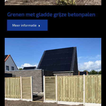
Grenen met gladde grijze betonpalen
Meer informatie