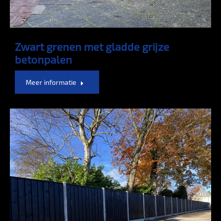
Zwart grenen met gladde grijze
betonpalen
Meer informatie