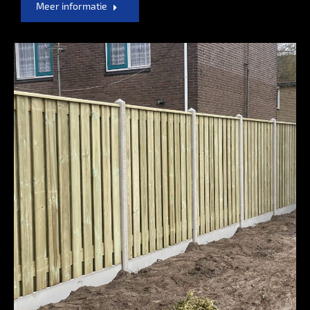
Meer informatie