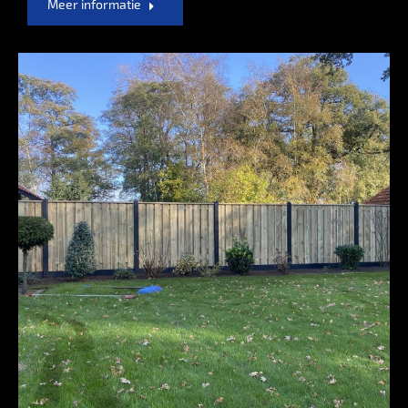
Meer informatie