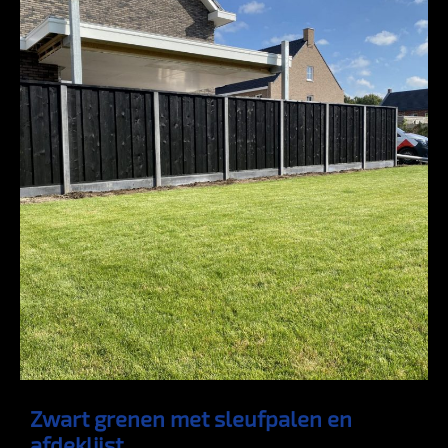
Zwart grenen met sleufpalen en
afdeklijst