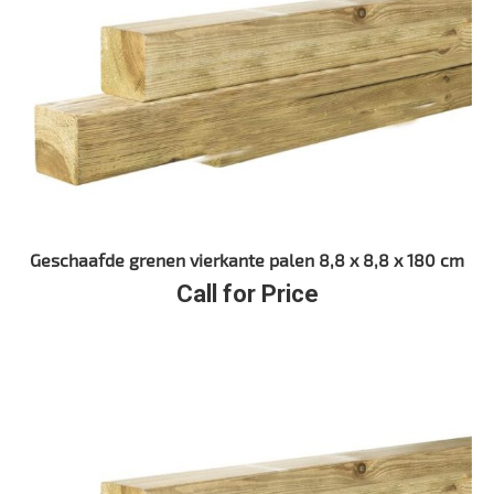
Geschaafde grenen vierkante palen 8,8 x 8,8 x 180 cm
Call for Price