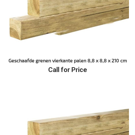
Geschaafde grenen vierkante palen 8,8 x 8,8 x 210 cm
Call for Price