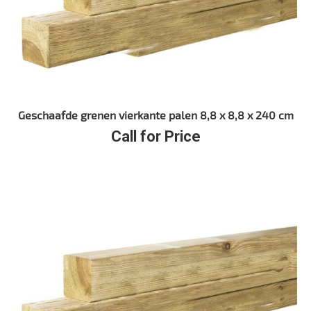
Geschaafde grenen vierkante palen 8,8 x 8,8 x 240 cm
Call for Price