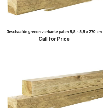
Geschaafde grenen vierkante palen 8,8 x 8,8 x 270 cm
Call for Price