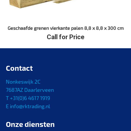
Geschaafde grenen vierkante palen 8,8 x 8,8 x 300 cm
Call for Price
Contact
Nonkeswijk 2C
7687AZ Daarlerveen
T +31(0)6 4617 1919
E info@rktrading.nl
Onze diensten