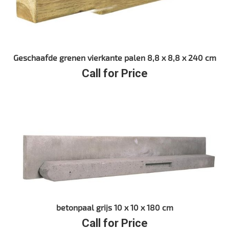
Geschaafde grenen vierkante palen 8,8 x 8,8 x 240 cm
Call for Price
betonpaal grijs 10 x 10 x 180 cm
Call for Price