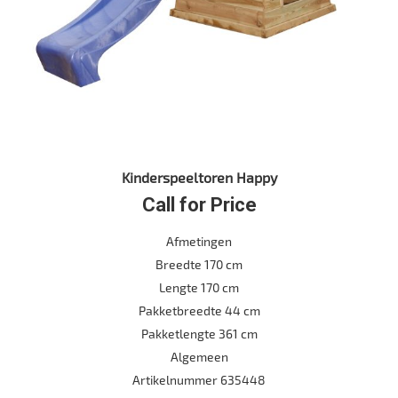
Kinderspeeltoren Happy
Call for Price
Afmetingen
Breedte 170 cm
Lengte 170 cm
Pakketbreedte 44 cm
Pakketlengte 361 cm
Algemeen
Artikelnummer 635448