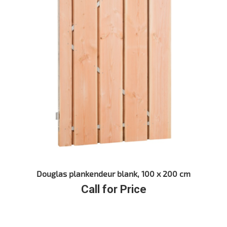
Douglas plankendeur blank, 100 x 200 cm
Call for Price