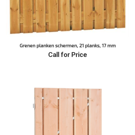
Grenen planken schermen, 21 planks, 17 mm
Call for Price