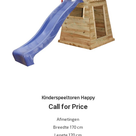
Kinderspeeltoren Happy
Call for Price
Afmetingen
Breedte 170 cm
Lengte 170 cm