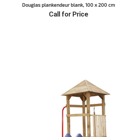
Douglas plankendeur blank, 100 x 200 cm
Call for Price