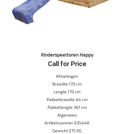
Kinderspeeltoren Happy
Call for Price
Afmetingen
Breedte 170 cm
Lengte 170 cm
Pakketbreedte 44 cm
Pakketlengte 361 cm
Algemeen
Artikelnummer 635448
Gewicht 275 KG