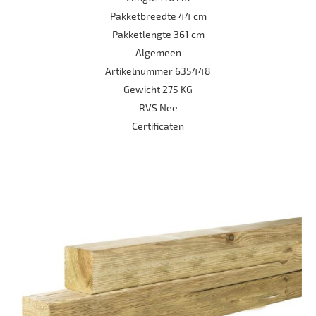
Pakketbreedte 44 cm
Pakketlengte 361 cm
Algemeen
Artikelnummer 635448
Gewicht 275 KG
RVS Nee
Certificaten