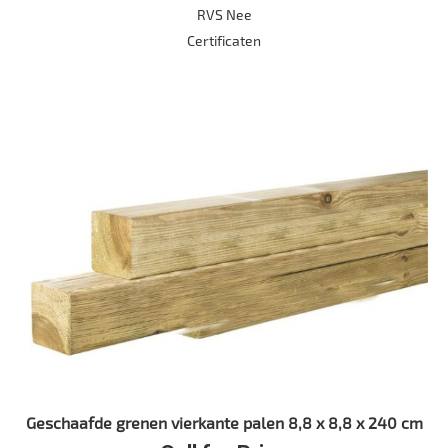
RVS Nee
Certificaten
Geschaafde grenen vierkante palen 8,8 x 8,8 x 240 cm