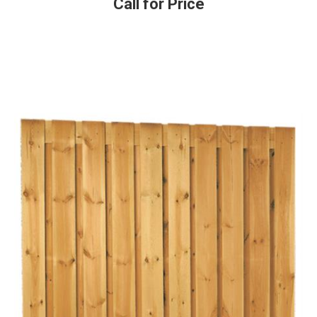
Call for Price