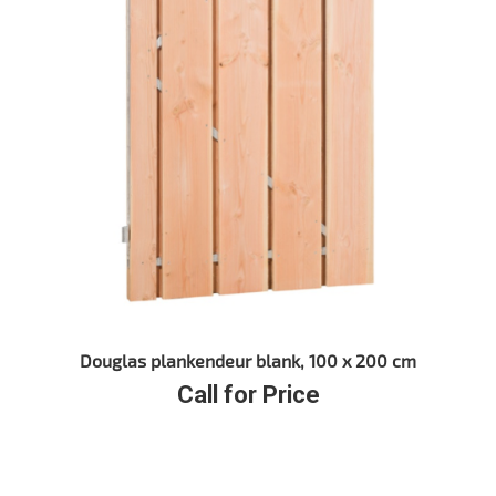
Douglas plankendeur blank, 100 x 200 cm
Call for Price