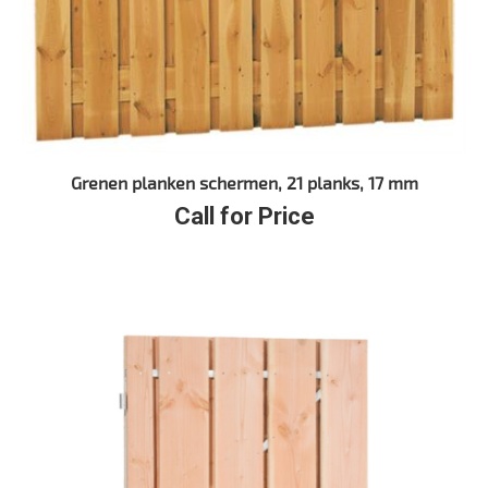
Grenen planken schermen, 21 planks, 17 mm
Call for Price