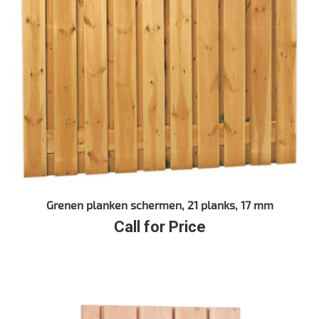
Grenen planken schermen, 21 planks, 17 mm
Call for Price