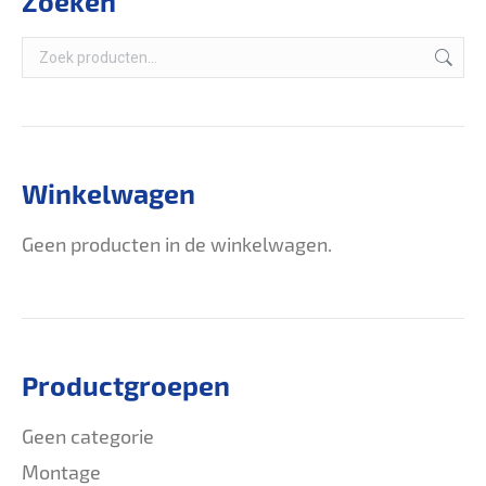
Zoeken
Winkelwagen
Geen producten in de winkelwagen.
Productgroepen
Geen categorie
Montage