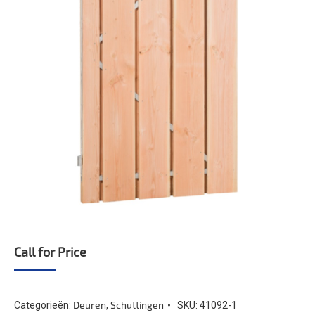
Call for Price
Deuren
Schuttingen
Categorieën:
,
SKU:
41092-1