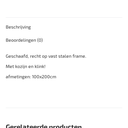
Beschrijving
Beoordelingen (0)
Geschaafd, recht op vast stalen frame.
Met kozijn en klink!
afmetingen: 100x200cm
Gerelateerde producten