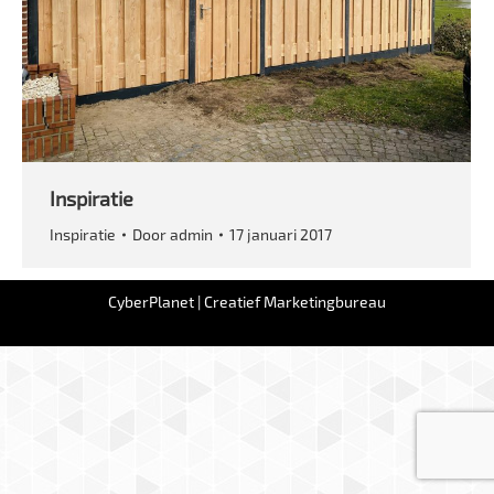
Inspiratie
Inspiratie
Door
admin
17 januari 2017
CyberPlanet | Creatief Marketingbureau