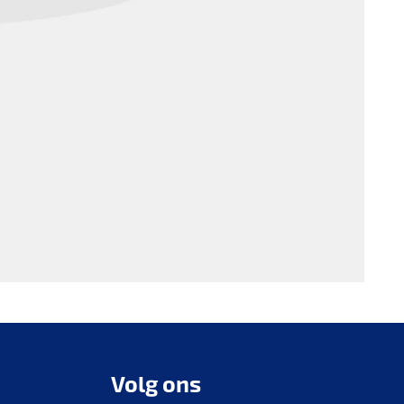
Volg ons