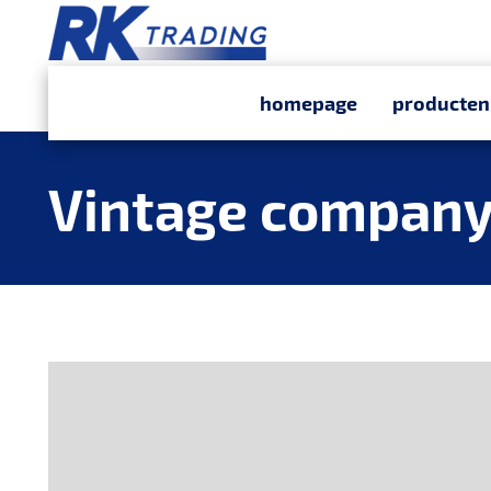
homepage
producten
Vintage compan