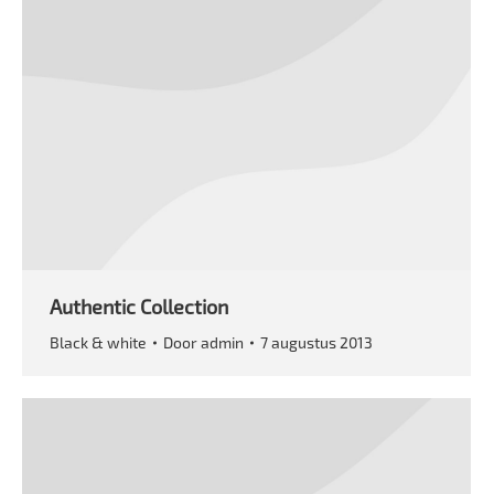
Authentic Collection
Black & white
Door
admin
7 augustus 2013