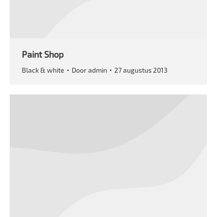
Paint Shop
Black & white
Door
admin
27 augustus 2013