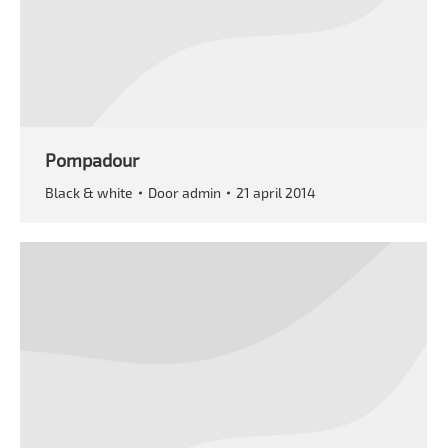
Pompadour
Black & white
Door
admin
21 april 2014