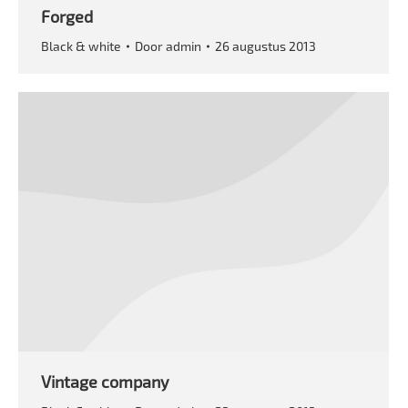
Forged
Black & white
Door
admin
26 augustus 2013
Vintage company