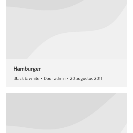
Hamburger
Black & white
Door
admin
20 augustus 2011