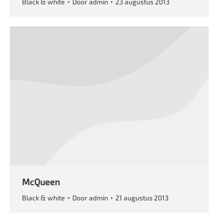
Black & white
Door
admin
23 augustus 2013
McQueen
Black & white
Door
admin
21 augustus 2013