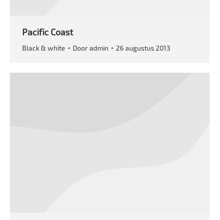
Pacific Coast
Black & white
Door
admin
26 augustus 2013