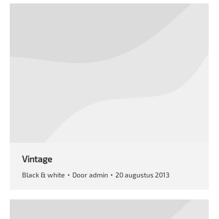
Vintage
Black & white
Door
admin
20 augustus 2013