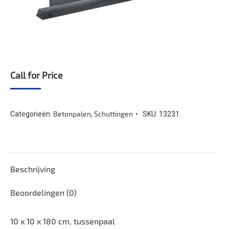
Call for Price
Betonpalen
Schuttingen
Categorieën:
,
SKU:
13231
Beschrijving
Beoordelingen (0)
10 x 10 x 180 cm, tussenpaal