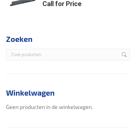
Call for Price
Zoeken
Winkelwagen
Geen producten in de winkelwagen.