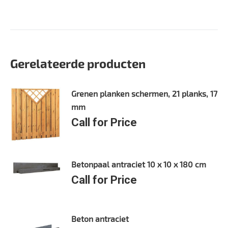
Gerelateerde producten
Grenen planken schermen, 21 planks, 17
mm
Call for Price
Betonpaal antraciet 10 x 10 x 180 cm
Call for Price
Beton antraciet