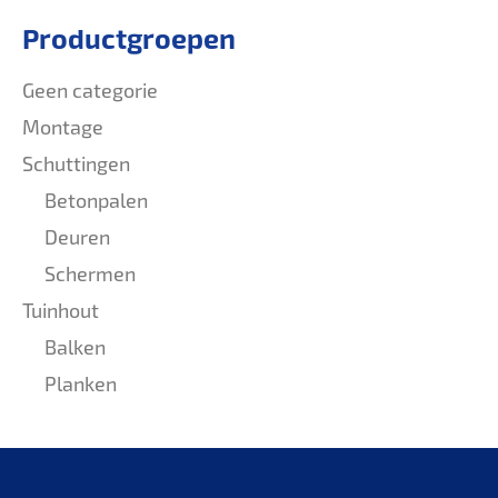
Productgroepen
Geen categorie
Montage
Schuttingen
Betonpalen
Deuren
Schermen
Tuinhout
Balken
Planken