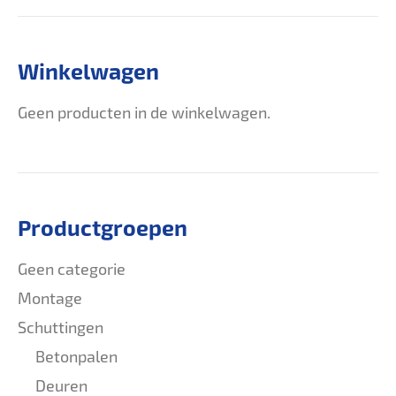
Winkelwagen
Geen producten in de winkelwagen.
Productgroepen
Geen categorie
Montage
Schuttingen
Betonpalen
Deuren