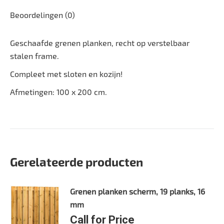
Beoordelingen (0)
Geschaafde grenen planken, recht op verstelbaar
stalen frame.
Compleet met sloten en kozijn!
Afmetingen: 100 x 200 cm.
Gerelateerde producten
Grenen planken scherm, 19 planks, 16
mm
Call for Price