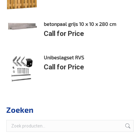
betonpaal grijs 10 x 10 x 280 cm
Call for Price
Unibeslagset RVS
Call for Price
Zoeken