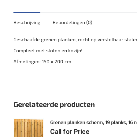
Beschrijving
Beoordelingen (0)
Geschaafde grenen planken, recht op verstelbaar stale
Compleet met sloten en kozijn!
Afmetingen: 150 x 200 cm.
Gerelateerde producten
Grenen planken scherm, 19 planks, 16
Call for Price