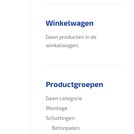
Winkelwagen
Geen producten in de
winkelwagen.
Productgroepen
Geen categorie
Montage
Schuttingen
Betonpalen